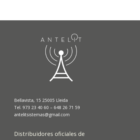
Bellavista, 15 25005 Lleida
Tel. 973 23 40 60 – 648 26 71 59
antelitsistemas@gmail.com
Distribuidores oficiales de