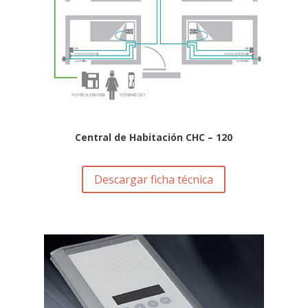
Central de Habitación CHC – 120
Descargar ficha técnica