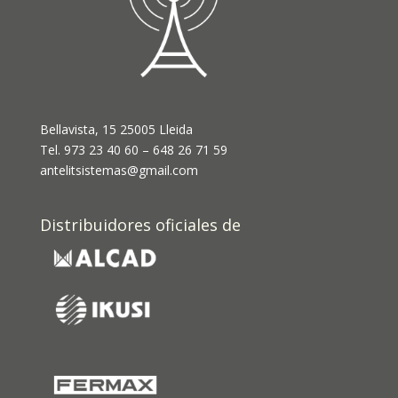
Bellavista, 15 25005 Lleida
Tel. 973 23 40 60 – 648 26 71 59
antelitsistemas@gmail.com
Distribuidores oficiales de