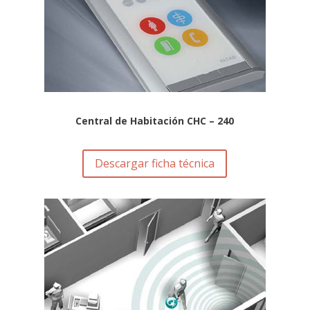
Central de Habitación CHC – 240
Descargar ficha técnica