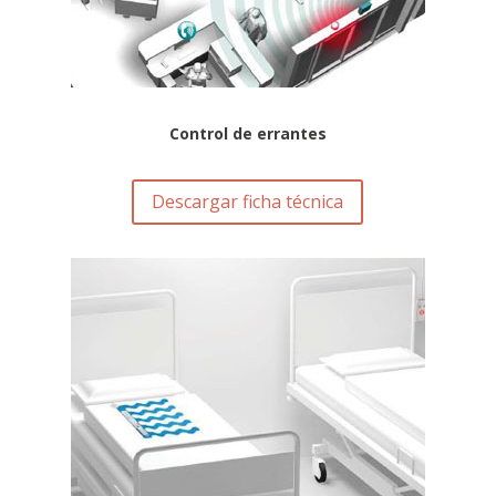
Control de errantes
Descargar ficha técnica