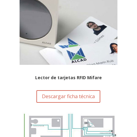
Lector de tarjetas RFID Mifare
Descargar ficha técnica