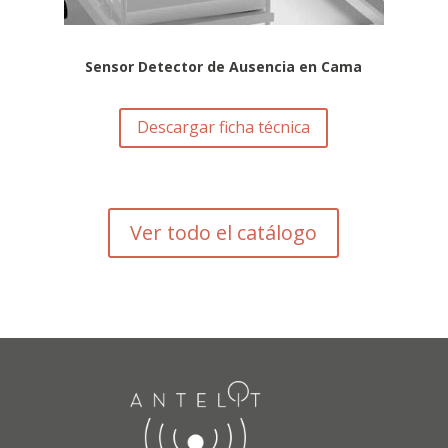
Sensor Detector de Ausencia en Cama
Descargar ficha técnica
Ver todo el catálogo