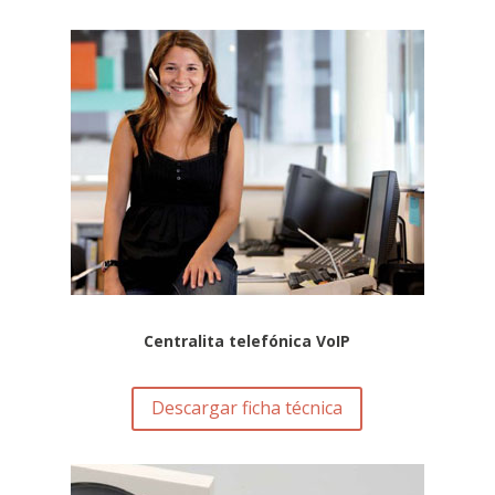
Centralita telefónica VoIP
Descargar ficha técnica