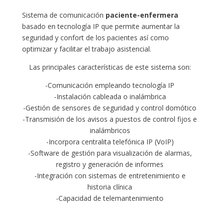
Sistema de comunicación
paciente-enfermera
basado en tecnología IP que permite aumentar la
seguridad y confort de los pacientes así como
optimizar y facilitar el trabajo asistencial.
Las principales características de este sistema son:
-Comunicación empleando tecnología IP
-Instalación cableada o inalámbrica
-Gestión de sensores de seguridad y control domótico
-Transmisión de los avisos a puestos de control fijos e
inalámbricos
-Incorpora centralita telefónica IP (VoIP)
-Software de gestión para visualización de alarmas,
registro y generación de informes
-Integración con sistemas de entretenimiento e
historia clínica
-Capacidad de telemantenimiento